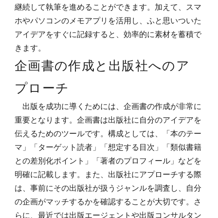
継続して執筆を進めることができます。加えて、スマ
ホやパソコンのメモアプリを活用し、ふと思いついた
アイデアをすぐに記録すると、効率的に素材を蓄積で
きます。
企画書の作成と出版社へのア
プローチ
出版を成功に導くためには、企画書の作成が非常に
重要となります。企画書は出版社に自分のアイデアを
伝えるためのツールです。構成としては、「本のテー
マ」「ターゲット読者」「想定する目次」「類似書籍
との差別化ポイント」「著者のプロフィール」などを
明確に記載します。また、出版社にアプローチする際
は、事前にその出版社が扱うジャンルを調査し、自分
の企画がマッチするかを確認することが大切です。さ
らに、最近では出版エージェントや出版コンサルタン