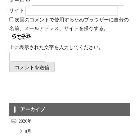
メール
※
サイト
次回のコメントで使用するためブラウザーに自分の
名前、メールアドレス、サイトを保存する。
上に表示された文字を入力してください。
アーカイブ
2026年
8月