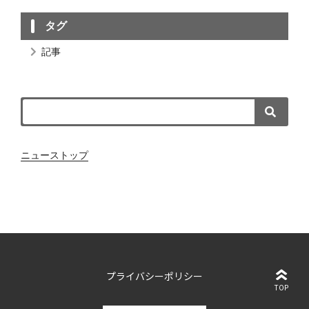
タグ
記事
ニューストップ
プライバシーポリシー
TOP