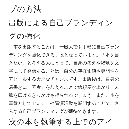
プの方法
出版による自己ブランディン
グの強化
本を出版することは、一般人でも手軽に自己ブラン
ディングを強化できる手段となっています。「本を書
きたい」と考える人にとって、自身の考えや経験を文
字にして発信することは、自分の存在価値や専門性を
アピールする大きなチャンスです。出版後は、自身の
肩書きに「著者」を加えることで信頼度が上がり、人
脈を広げるきっかけも得られるでしょう。また、本を
基盤としてセミナーや講演活動を展開することで、さ
らなる自己ブランディングが期待できます。
次の本を執筆する上でのアイ