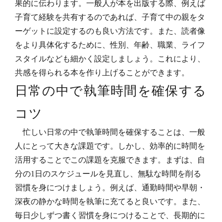
果的に伝わります。一般人が本を出版する際、例えば
子育て経験を共有するのであれば、子育て中の親をタ
ーゲットに設定するのも良い方法です。また、読者像
をより具体化するために、性別、年齢、職業、ライフ
スタイルなども細かく設定しましょう。これにより、
共感を得られる本を作り上げることができます。
日常の中で執筆時間を確保する
コツ
忙しい日常の中で執筆時間を確保することは、一般
人にとって大きな課題です。しかし、効率的に時間を
活用することでこの課題を克服できます。まずは、自
分の1日のスケジュールを見直し、無駄な時間を削る
習慣を身につけましょう。例えば、通勤時間や早朝・
深夜の静かな時間を執筆に充てると良いです。また、
毎日少しずつ書く習慣を身につけることで、長期的に