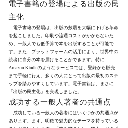
電子書籍の登場による出版の民
主化
電子書籍の登場は、出版の敷居を大幅に下げる革命
を起こしました。印刷や流通コストがかからないた
め、一般人でも低予算で本を出版することが可能で
す。また、プラットフォームの活用により、世界中の
読者に自分の本を届けることができます。特に
Amazon Kindleのようなサービスでは、登録から販売
まで手軽に行え、多くの人にとって出版の最初のステ
ップを踏みやすくしています。電子書籍は、まさに
「出版の民主化」を実現しました。
成功する一般人著者の共通点
成功している一般人の著者にはいくつかの共通点が
あります。まず、明確で魅力的なテーマを持っている