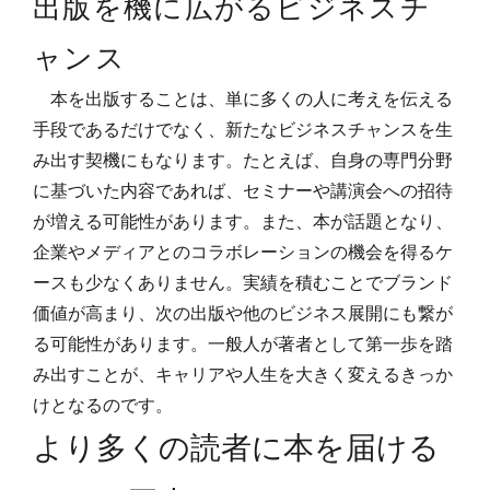
出版を機に広がるビジネスチ
ャンス
本を出版することは、単に多くの人に考えを伝える
手段であるだけでなく、新たなビジネスチャンスを生
み出す契機にもなります。たとえば、自身の専門分野
に基づいた内容であれば、セミナーや講演会への招待
が増える可能性があります。また、本が話題となり、
企業やメディアとのコラボレーションの機会を得るケ
ースも少なくありません。実績を積むことでブランド
価値が高まり、次の出版や他のビジネス展開にも繋が
る可能性があります。一般人が著者として第一歩を踏
み出すことが、キャリアや人生を大きく変えるきっか
けとなるのです。
より多くの読者に本を届ける