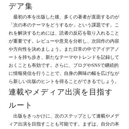
デア集
最初の本を出版した後、多くの著者が直面するのが
「次の本のテーマをどうするか」という課題です。こ
れを解決するためには、読者の反応を取り入れること
が重要です。レビューや意見を分析し、次回作の内容
や方向性を決めましょう。また日常の中でアイデアノ
ートを持ち歩き、新たなテーマやトレンドを記録して
おくことも有効です。さらに、ブログやSNSで継続的
に情報発信を行うことで、自身の興味の幅を広げなが
ら新しい出版のヒントを得ることができるでしょう。
連載やメディア出演を目指す
ルート
出版をきっかけに、次のステップとして連載やメデ
ィア出演を目指すことも可能です。まずは、自分の本