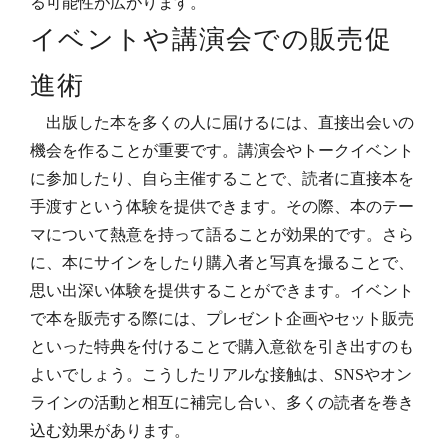
る可能性が広がります。
イベントや講演会での販売促
進術
出版した本を多くの人に届けるには、直接出会いの
機会を作ることが重要です。講演会やトークイベント
に参加したり、自ら主催することで、読者に直接本を
手渡すという体験を提供できます。その際、本のテー
マについて熱意を持って語ることが効果的です。さら
に、本にサインをしたり購入者と写真を撮ることで、
思い出深い体験を提供することができます。イベント
で本を販売する際には、プレゼント企画やセット販売
といった特典を付けることで購入意欲を引き出すのも
よいでしょう。こうしたリアルな接触は、SNSやオン
ラインの活動と相互に補完し合い、多くの読者を巻き
込む効果があります。