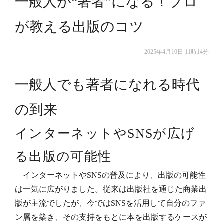
一般人が“著者”になる！プロ
が教える出版のコツ
2025年4月10日 11時14分
一般人でも著者になれる時代
の到来
インターネットやSNSが広げ
る出版の可能性
インターネットやSNSの普及により、出版の可能性
は一気に広がりました。従来は出版社を通じた商業出
版が主流でしたが、今ではSNSを活用して自分のファ
ン層を築き、その支持をもとに本を出版するケースが