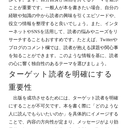
ことが重要です。一般人が本を書きたい場合、自分の
経験や知識の中から読者の興味を引くエピソードや、
役立つ情報を整理すると良いでしょう。また、インタ
ーネットやSNSを活用して、読者の悩みやニーズをリ
サーチすることもおすすめです。たとえば、Twitterや
ブログのコメント欄では、読者が抱える課題や関心事
を知ることができます。このような情報を基に、読者
の心に響く独自性のあるテーマを選びましょう。
ターゲット読者を明確にする
重要性
出版を成功させるためには、ターゲット読者を明確
にすることが不可欠です。本を書く際に「どのような
人に読んでもらいたいのか」を具体的にイメージする
ことで、内容の方向性が定まり、メッセージがより効