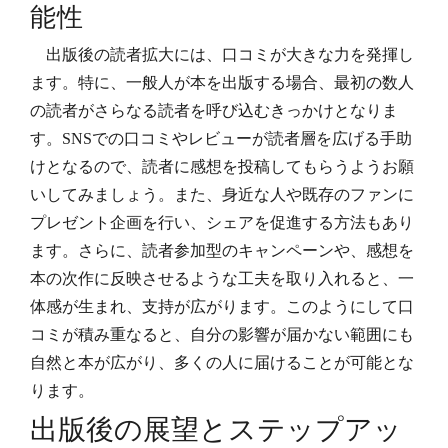
能性
出版後の読者拡大には、口コミが大きな力を発揮し
ます。特に、一般人が本を出版する場合、最初の数人
の読者がさらなる読者を呼び込むきっかけとなりま
す。SNSでの口コミやレビューが読者層を広げる手助
けとなるので、読者に感想を投稿してもらうようお願
いしてみましょう。また、身近な人や既存のファンに
プレゼント企画を行い、シェアを促進する方法もあり
ます。さらに、読者参加型のキャンペーンや、感想を
本の次作に反映させるような工夫を取り入れると、一
体感が生まれ、支持が広がります。このようにして口
コミが積み重なると、自分の影響が届かない範囲にも
自然と本が広がり、多くの人に届けることが可能とな
ります。
出版後の展望とステップアッ