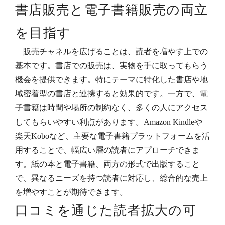
書店販売と電子書籍販売の両立
を目指す
販売チャネルを広げることは、読者を増やす上での
基本です。書店での販売は、実物を手に取ってもらう
機会を提供できます。特にテーマに特化した書店や地
域密着型の書店と連携すると効果的です。一方で、電
子書籍は時間や場所の制約なく、多くの人にアクセス
してもらいやすい利点があります。Amazon Kindleや
楽天Koboなど、主要な電子書籍プラットフォームを活
用することで、幅広い層の読者にアプローチできま
す。紙の本と電子書籍、両方の形式で出版すること
で、異なるニーズを持つ読者に対応し、総合的な売上
を増やすことが期待できます。
口コミを通じた読者拡大の可