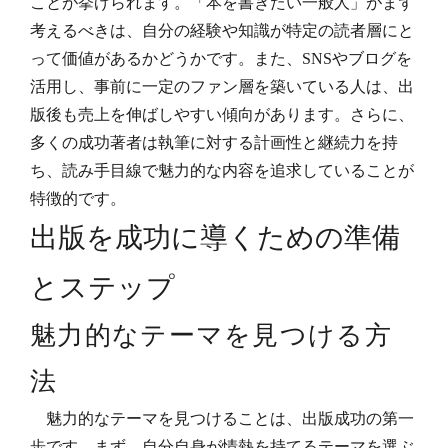
ことが挙げられます。「本を書きたい一般人」がまず
考えるべきは、自分の経験や知識が特定の読者層にと
って価値があるかどうかです。また、SNSやブログを
活用し、事前に一定のファン層を築いている人は、出
版後も売上を伸ばしやすい傾向があります。さらに、
多くの成功著者は執筆に対する計画性と継続力を持
ち、読み手目線で魅力的な内容を追求していることが
特徴的です。
出版を成功に導くための準備
とステップ
魅力的なテーマを見つける方
法
魅力的なテーマを見つけることは、出版成功の第一
歩です。まず、自分自身が情熱を持てるテーマを選ぶ