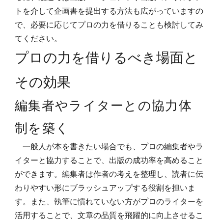
トを介して企画書を提出する方法も広がっていますの
で、必要に応じてプロの力を借りることも検討してみ
てください。
プロの力を借りるべき場面と
その効果
編集者やライターとの協力体
制を築く
一般人が本を書きたい場合でも、プロの編集者やラ
イターと協力することで、出版の成功率を高めること
ができます。編集者は作者の考えを整理し、読者に伝
わりやすい形にブラッシュアップする役割を担いま
す。また、執筆に慣れていない方がプロのライターを
活用することで、文章の品質を飛躍的に向上させるこ