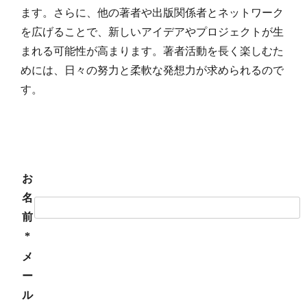
ます。さらに、他の著者や出版関係者とネットワーク
を広げることで、新しいアイデアやプロジェクトが生
まれる可能性が高まります。著者活動を長く楽しむた
めには、日々の努力と柔軟な発想力が求められるので
す。
お
名
前
*
メ
ー
ル